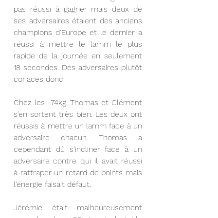
pas réussi à gagner mais deux de 
ses adversaires étaient des anciens 
champions d'Europe et le dernier a 
réussi à mettre le lamm le plus 
rapide de la journée en seulement 
18 secondes. Des adversaires plutôt 
coriaces donc.
Chez les -74kg, Thomas et Clément 
s'en sortent très bien. Les deux ont 
réussis à mettre un lamm face à un 
adversaire chacun. Thomas a 
cependant dû s'incliner face à un 
adversaire contre qui il avait réussi 
à rattraper un retard de points mais 
l'énergie faisait défaut. 
Jérémie était malheureusement 