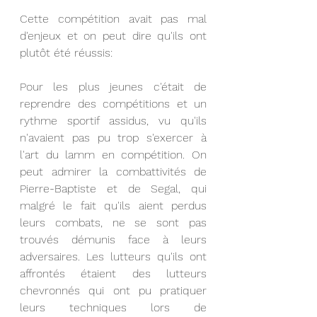
Cette compétition avait pas mal 
d'enjeux et on peut dire qu'ils ont 
plutôt été réussis:
Pour les plus jeunes c'était de 
reprendre des compétitions et un 
rythme sportif assidus, vu qu'ils 
n'avaient pas pu trop s'exercer à 
l'art du lamm en compétition. On 
peut admirer la combattivités de 
Pierre-Baptiste et de Segal, qui 
malgré le fait qu'ils aient perdus 
leurs combats, ne se sont pas 
trouvés démunis face à leurs 
adversaires. Les lutteurs qu'ils ont 
affrontés étaient des lutteurs 
chevronnés qui ont pu pratiquer 
leurs techniques lors de 